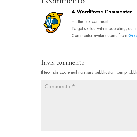
1 commento
A WordPress Commenter
i
Hi, this is a comment.
To get started with moderating, edit
Commenter avatars come from
Grav
Invia commento
Il tuo indirizzo email non sarà pubblicato.
I campi obbl