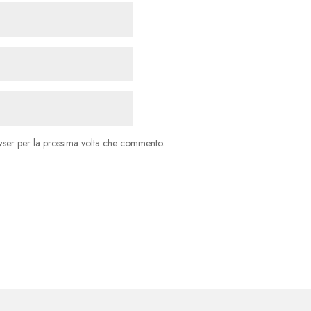
owser per la prossima volta che commento.