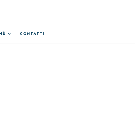
NÙ
CONTATTI