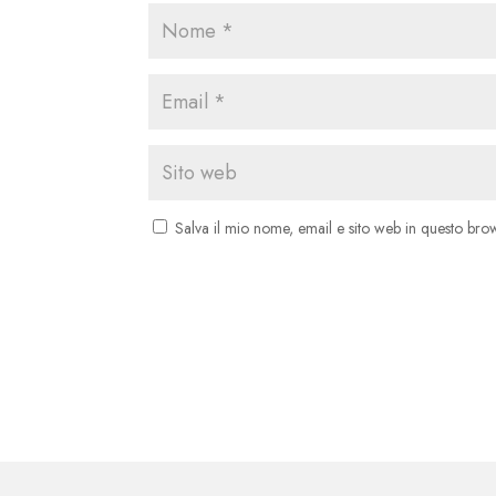
Salva il mio nome, email e sito web in questo br