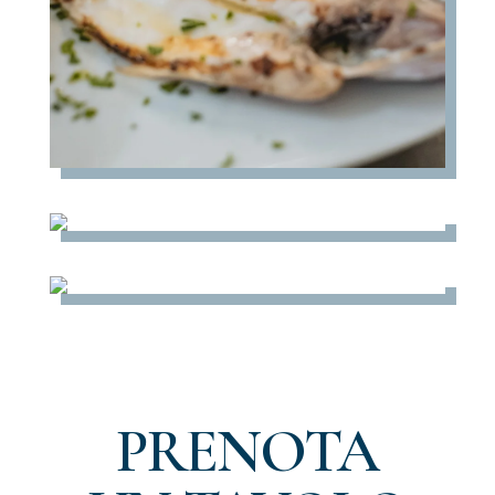
PRENOTA