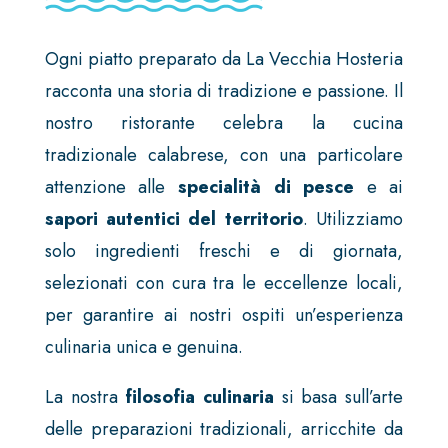
Ogni piatto preparato da La Vecchia Hosteria
racconta una storia di tradizione e passione. Il
nostro ristorante celebra la cucina
tradizionale calabrese, con una particolare
attenzione alle
specialità di pesce
e ai
sapori autentici del territorio
. Utilizziamo
solo ingredienti freschi e di giornata,
selezionati con cura tra le eccellenze locali,
per garantire ai nostri ospiti un’esperienza
culinaria unica e genuina.
La nostra
filosofia culinaria
si basa sull’arte
delle preparazioni tradizionali, arricchite da