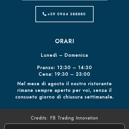
+39 0964 388880
ORARI
Lunedi – Domenica
Pranzo:
12:30
–
14:30
Cena:
19:30
–
23:00
Nel mese di agosto il nostro ristorante
rimane sempre aperto per voi, senza il
consueto giorno di chiusura settimanale.
Credits: FB Trading Innovation