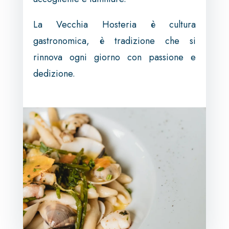
La Vecchia Hosteria è cultura
gastronomica, è tradizione che si
rinnova ogni giorno con passione e
dedizione.