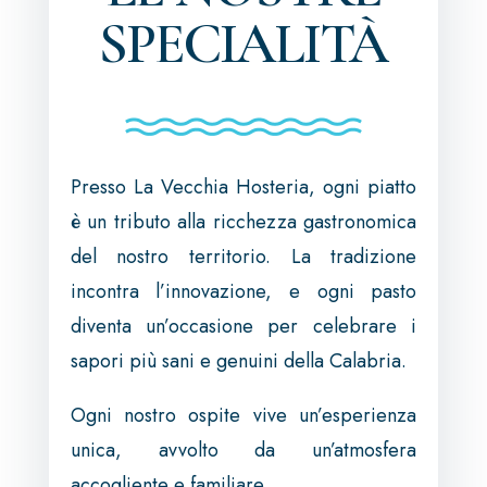
SPECIALITÀ
Presso La Vecchia Hosteria, ogni piatto
è un tributo alla ricchezza gastronomica
del nostro territorio. La tradizione
incontra l’innovazione, e ogni pasto
diventa un’occasione per celebrare i
sapori più sani e genuini della Calabria.
Ogni nostro ospite vive un’esperienza
unica, avvolto da un’atmosfera
accogliente e familiare.