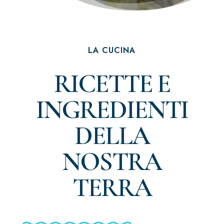
LA CUCINA
RICETTE E
INGREDIENTI
DELLA
NOSTRA
TERRA