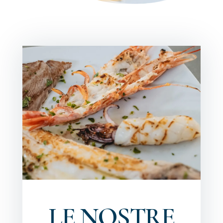
LE NOSTRE