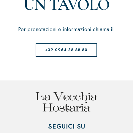
UN TAVOLO
Per prenotazioni e informazioni chiama il:
+39 0964 38 88 80
SEGUICI SU