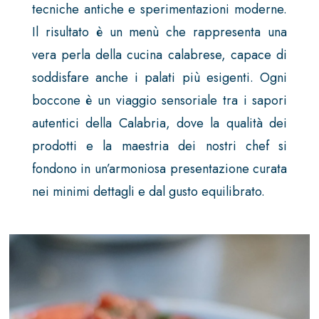
tecniche antiche e sperimentazioni moderne.
Il risultato è un menù che rappresenta una
vera perla della cucina calabrese, capace di
soddisfare anche i palati più esigenti. Ogni
boccone è un viaggio sensoriale tra i sapori
autentici della Calabria, dove la qualità dei
prodotti e la maestria dei nostri chef si
fondono in un’armoniosa presentazione curata
nei minimi dettagli e dal gusto equilibrato.